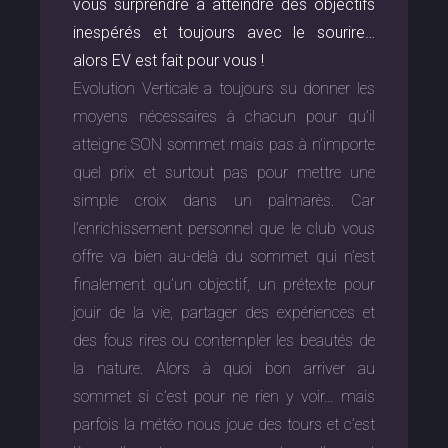
vous surprendre à atteindre des objectifs
inespérés et toujours avec le sourire…
alors EV est fait pour vous !
Evolution Verticale a toujours su donner les
moyens nécessaires à chacun pour qu’il
atteigne SON sommet mais pas à n’importe
quel prix et surtout pas pour mettre une
simple croix dans un palmarès. Car
l’enrichissement personnel que le club vous
offre va bien au-delà du sommet qui n’est
finalement qu’un objectif, un prétexte pour
jouir de la vie, partager des expériences et
des fous rires ou contempler les beautés de
la nature. Alors à quoi bon arriver au
sommet si c’est pour ne rien y voir… mais
parfois la météo nous joue des tours et c’est