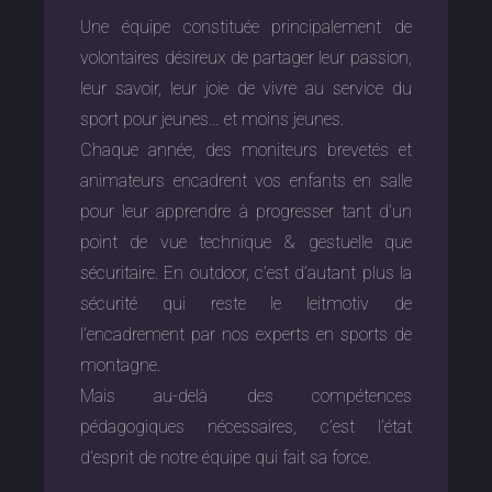
Une équipe constituée principalement de
volontaires désireux de partager leur passion,
leur savoir, leur joie de vivre au service du
sport pour jeunes… et moins jeunes.
Chaque année, des moniteurs brevetés et
animateurs encadrent vos enfants en salle
pour leur apprendre à progresser tant d’un
point de vue technique & gestuelle que
sécuritaire. En outdoor, c’est d’autant plus la
sécurité qui reste le leitmotiv de
l’encadrement par nos experts en sports de
montagne.
Mais au-delà des compétences
pédagogiques nécessaires, c’est l’état
d’esprit de notre équipe qui fait sa force.