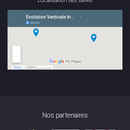
Localisation des salles
Nos partenaires