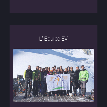
L' Equipe EV