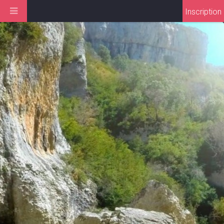
Inscription