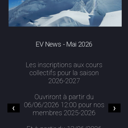
EV News - Mai 2026
Les inscriptions aux cours
collectifs pour la saison
2026-2027
Ouvriront à partir du
06/06/2026 12:00 pour nos
❮
❯
membres 2025-2026