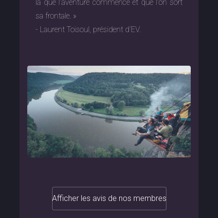
là que l’aventure commence et que l'on sort
sa frontale. »
- Laurent Toisoul, président d’EV.
Afficher les avis de nos membres