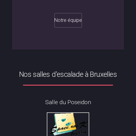
Notre équipe
Nos salles d'escalade à Bruxelles
Salle du Poseidon